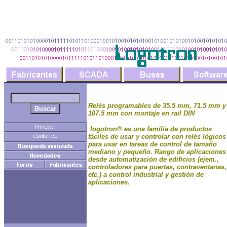
Relé
s programables de 35.5 mm, 71.5 mm y
107.5 mm con montaje en rail DIN
logotron® es una familia de productos
fáciles de usar y controlar con relés lógicos
para usar en tareas de control de tamaño
mediano y pequeño. Rango de aplicaciones
desde automatización de edificios (ejem.,
controladores para puertas, contraventanas,
etc.) a control industrial y gestión de
aplicaciones.